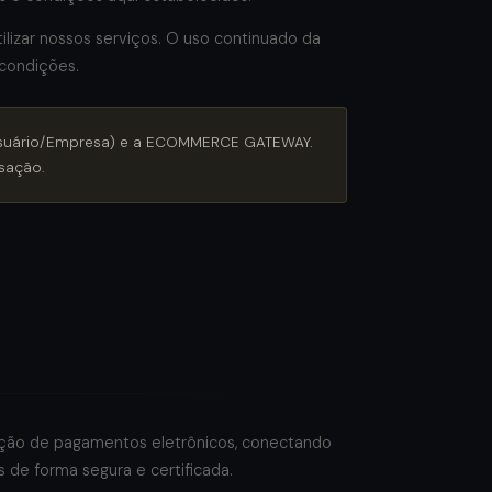
lizar nossos serviços. O uso continuado da
 condições.
(Usuário/Empresa) e a ECOMMERCE GATEWAY.
nsação.
ão de pagamentos eletrônicos, conectando
 de forma segura e certificada.