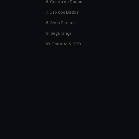
6. Coleta de Dados
7. Uso dos Dados
8. Seus Direitos
9. Segurança
10. Contato & DPO