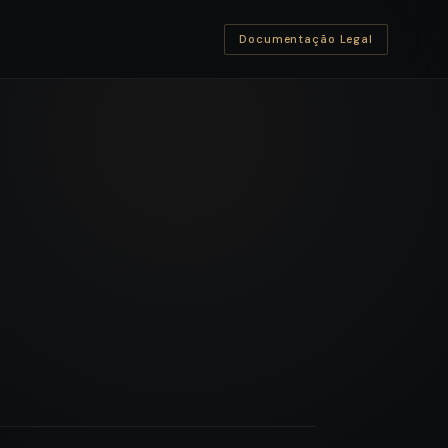
Documentação Legal