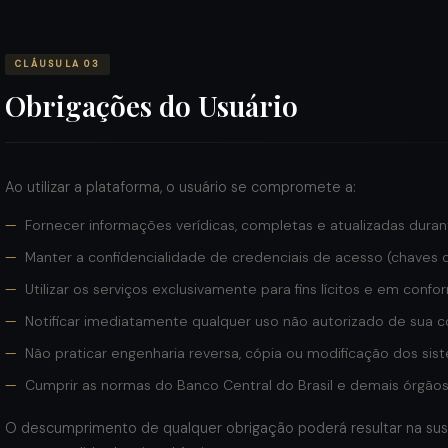
CLÁUSULA 03
Obrigações do Usuário
Ao utilizar a plataforma, o usuário se compromete a:
Fornecer informações verídicas, completas e atualizadas dura
Manter a confidencialidade de credenciais de acesso (chaves de
Utilizar os serviços exclusivamente para fins lícitos e em confo
Notificar imediatamente qualquer uso não autorizado de sua c
Não praticar engenharia reversa, cópia ou modificação dos sis
Cumprir as normas do Banco Central do Brasil e demais órgãos
O descumprimento de qualquer obrigação poderá resultar na sus